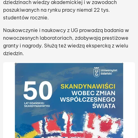
dziedzinach wiedzy akademickiej i w zawodach
poszukiwanych na rynku pracy niemal 22 tys.
studentów rocznie.
Naukowczynie i naukowcy z UG prowadzą badania w
nowoczesnych laboratoriach, zdobywają prestiżowe
granty i nagrody. Służą też wiedzą ekspercką z wielu
dziedzin.