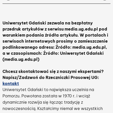
Uniwersytet Gdański zezwala na bezpłatny
przedruk artykułów z serwisu media.ug.edu.pl pod
warunkiem podania źródła artykułu. W portalach i
serwisach internetowych prosimy o zamieszczenie
podlinkowanego adresu: Źródło: media.ug.edu.pl,
a w czasopismach: Źródło: Uniwersytet Gdański
(media.ug.edu.pl)
Chcesz skontaktować się z naszymi ekspertami?
Napisz/Zadzwoń do Rzeczniczki Prasowej UG:
kontakt
Uniwersytet Gdański to największa uczelnia na
Pomorzu. Powołana została w 1970 r. i wciąż
dynamicznie rozwija się łącząc tradycję z
nowoczesnością. Kształcimy niemal we wszystkich