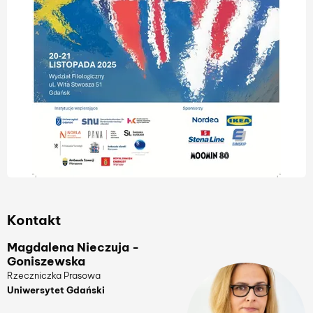
Kontakt
Magdalena Nieczuja -
Goniszewska
Rzeczniczka Prasowa
Uniwersytet Gdański