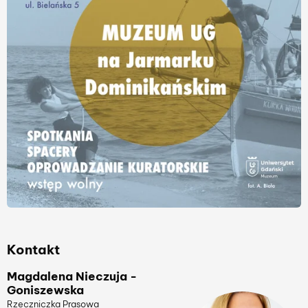
Kontakt
Magdalena Nieczuja -
Goniszewska
Rzeczniczka Prasowa