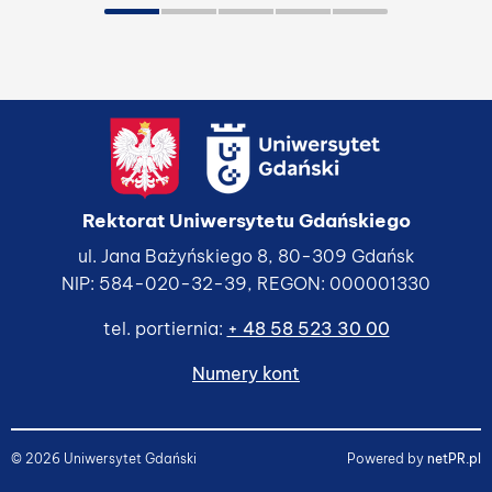
Rektorat Uniwersytetu Gdańskiego
ul. Jana Bażyńskiego 8, 80-309 Gdańsk
NIP: 584-020-32-39, REGON: 000001330
tel. portiernia:
+ 48 58 523 30 00
Numery kont
© 2026 Uniwersytet Gdański
Powered by
netPR.pl