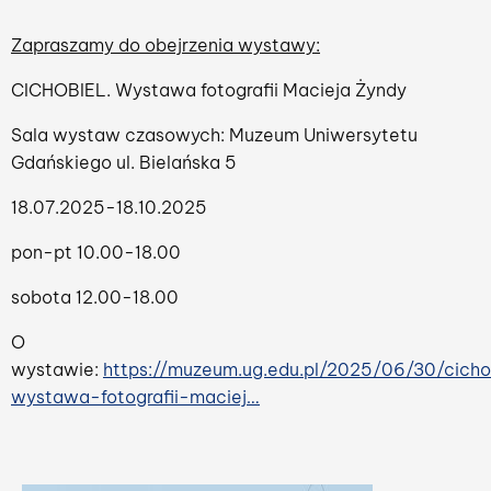
Zapraszamy do obejrzenia wystawy:
CICHOBIEL. Wystawa fotografii Macieja Żyndy
Sala wystaw czasowych: Muzeum Uniwersytetu
Gdańskiego ul. Bielańska 5
18.07.2025-18.10.2025
pon-pt 10.00-18.00
sobota 12.00-18.00
O
wystawie:
https://muzeum.ug.edu.pl/2025/06/30/cicho
wystawa-fotografii-maciej…