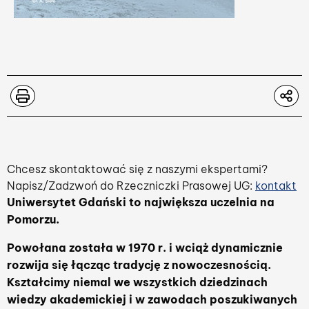
Chcesz skontaktować się z naszymi ekspertami?
Napisz/Zadzwoń do Rzeczniczki Prasowej UG:
kontakt
Uniwersytet Gdański to największa uczelnia na
Pomorzu.
Powołana została w 1970 r. i wciąż dynamicznie
rozwija się łącząc tradycję z nowoczesnością.
Kształcimy niemal we wszystkich dziedzinach
wiedzy akademickiej i w zawodach poszukiwanych