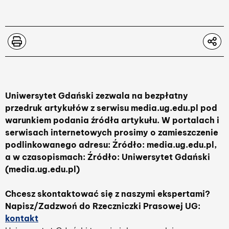
Uniwersytet Gdański zezwala na bezpłatny
przedruk artykułów z serwisu media.ug.edu.pl pod
warunkiem podania źródła artykułu. W portalach i
serwisach internetowych prosimy o zamieszczenie
podlinkowanego adresu: Źródło: media.ug.edu.pl,
a w czasopismach: Źródło: Uniwersytet Gdański
(media.ug.edu.pl)
Chcesz skontaktować się z naszymi ekspertami?
Napisz/Zadzwoń do Rzeczniczki Prasowej UG:
kontakt