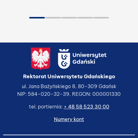
Rektorat Uniwersytetu Gdańskiego
ul. Jana Bażyńskiego 8, 80-309 Gdańsk
NIP: 584-020-32-39, REGON: 000001330
tel. portiernia:
+ 48 58 523 30 00
Numery kont