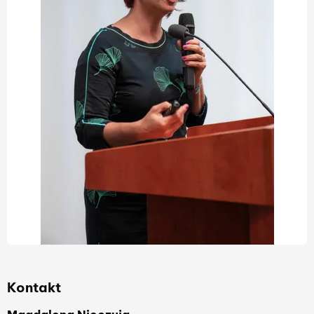
Kontakt