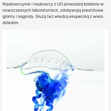
Naukowczynie i naukowcy z UG prowadzą badania w
nowoczesnych laboratoriach, zdobywają prestiżowe
granty i nagrody. Służą też wiedzą ekspercką z wielu
dziedzin.