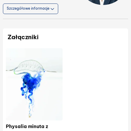
Szczegółowe informacje
Załączniki
Physalia minuta z