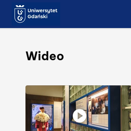
Wideo