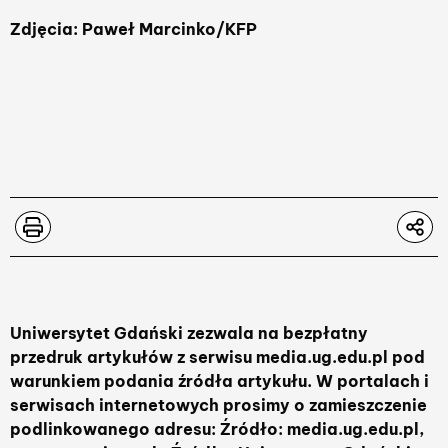
Zdjęcia: Paweł Marcinko/KFP
Uniwersytet Gdański zezwala na bezpłatny
przedruk artykułów z serwisu media.ug.edu.pl pod
warunkiem podania źródła artykułu. W portalach i
serwisach internetowych prosimy o zamieszczenie
podlinkowanego adresu: Źródło: media.ug.edu.pl,