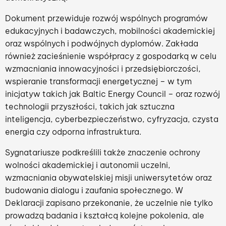
Dokument przewiduje rozwój wspólnych programów
edukacyjnych i badawczych, mobilności akademickiej
oraz wspólnych i podwójnych dyplomów. Zakłada
również zacieśnienie współpracy z gospodarką w celu
wzmacniania innowacyjności i przedsiębiorczości,
wspieranie transformacji energetycznej – w tym
inicjatyw takich jak Baltic Energy Council – oraz rozwój
technologii przyszłości, takich jak sztuczna
inteligencja, cyberbezpieczeństwo, cyfryzacja, czysta
energia czy odporna infrastruktura.
Sygnatariusze podkreślili także znaczenie ochrony
wolności akademickiej i autonomii uczelni,
wzmacniania obywatelskiej misji uniwersytetów oraz
budowania dialogu i zaufania społecznego. W
Deklaracji zapisano przekonanie, że uczelnie nie tylko
prowadzą badania i kształcą kolejne pokolenia, ale