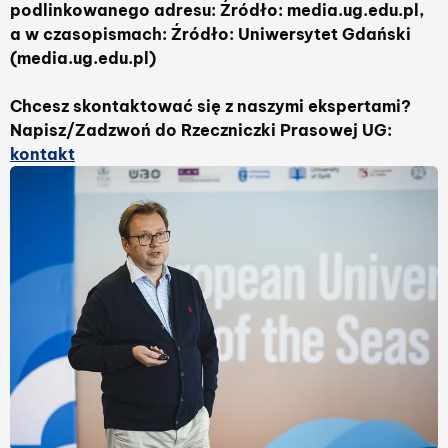
podlinkowanego adresu: Źródło: media.ug.edu.pl,
a w czasopismach: Źródło: Uniwersytet Gdański
(media.ug.edu.pl)
Chcesz skontaktować się z naszymi ekspertami?
Napisz/Zadzwoń do Rzeczniczki Prasowej UG:
kontakt