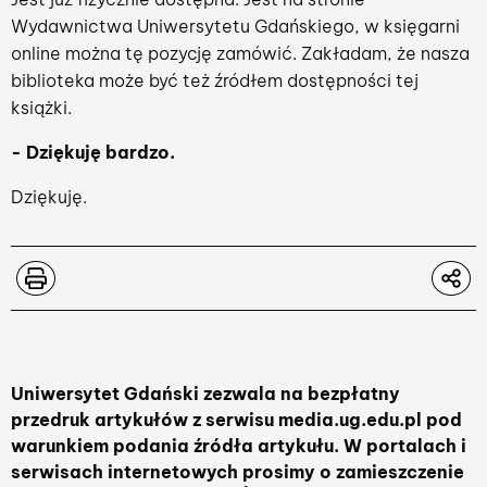
Wydawnictwa Uniwersytetu Gdańskiego, w księgarni
online można tę pozycję zamówić. Zakładam, że nasza
biblioteka może być też źródłem dostępności tej
książki.
- Dziękuję bardzo.
Dziękuję.
Uniwersytet Gdański zezwala na bezpłatny
przedruk artykułów z serwisu media.ug.edu.pl pod
warunkiem podania źródła artykułu. W portalach i
serwisach internetowych prosimy o zamieszczenie