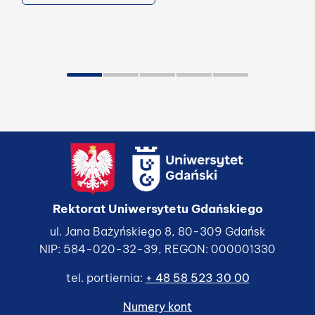
Szczegółowe informacje
Rektorat Uniwersytetu Gdańskiego
ul. Jana Bażyńskiego 8, 80-309 Gdańsk
NIP: 584-020-32-39, REGON: 000001330
tel. portiernia:
+ 48 58 523 30 00
Numery kont